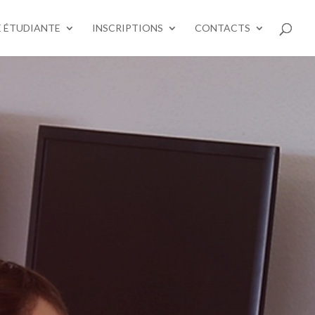
E ÉTUDIANTE
INSCRIPTIONS
CONTACTS