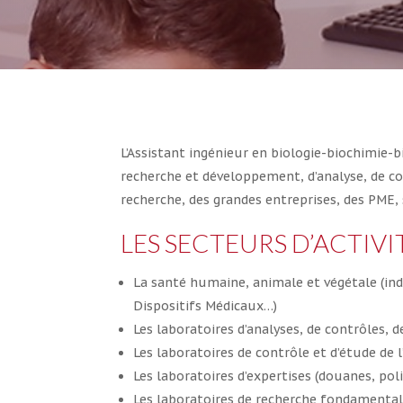
L’Assistant ingénieur en biologie-biochimie-
recherche et développement, d’analyse, de co
recherche, des grandes entreprises, des PME, 
LES SECTEURS D’ACTIV
La santé humaine, animale et végétale (ind
Dispositifs Médicaux…)
Les laboratoires d’analyses, de contrôles,
Les laboratoires de contrôle et d’étude de
Les laboratoires d’expertises (douanes, pol
Les laboratoires de recherche fondamentale