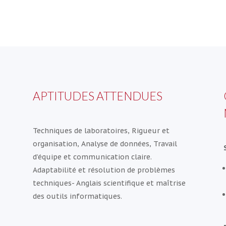
APTITUDES ATTENDUES
Techniques de laboratoires, Rigueur et
organisation, Analyse de données, Travail
d’équipe et communication claire.
Adaptabilité et résolution de problèmes
techniques- Anglais scientifique et maîtrise
des outils informatiques.