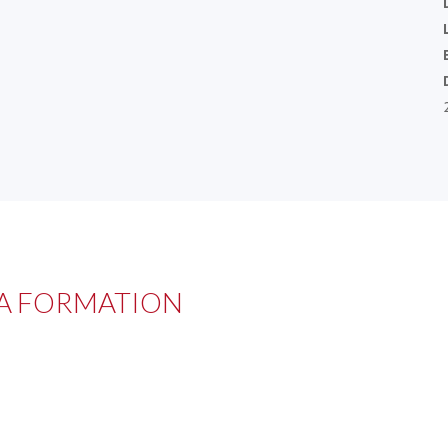
LA FORMATION