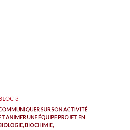
BLOC 3
COMMUNIQUER SUR SON ACTIVITÉ
ET ANIMER UNE ÉQUIPE PROJET EN
BIOLOGIE, BIOCHIMIE,