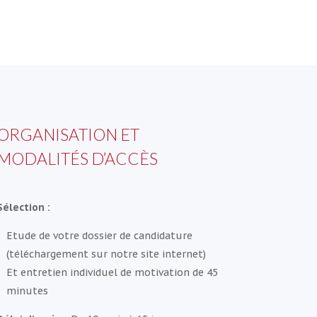
ORGANISATION ET
MODALITÉS D’ACCÈS
Sélection :
Etude de votre dossier de candidature
(téléchargement sur notre site internet)
Et entretien individuel de motivation de 45
minutes