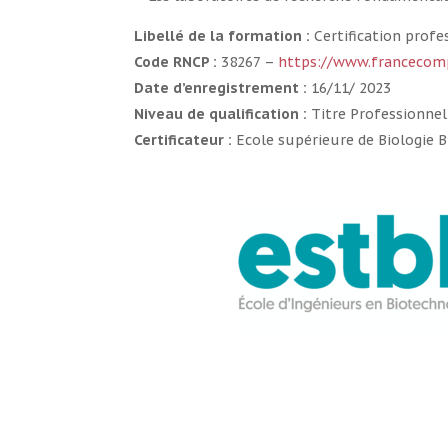
Libellé de la formation :
Certification profe
Code RNCP :
38267 –
https://www.francecomp
Date d’enregistrement :
16/11/ 2023
Niveau de qualification :
Titre Professionnel 
Certificateur :
Ecole supérieure de Biologie B