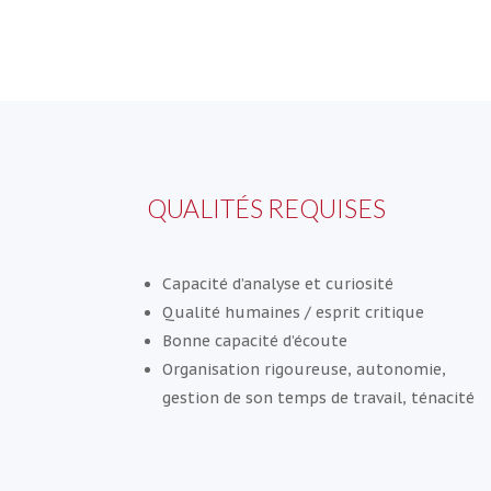
QUALITÉS REQUISES
Capacité d’analyse et curiosité
Qualité humaines / esprit critique
Bonne capacité d’écoute
Organisation rigoureuse, autonomie,
gestion de son temps de travail, ténacité