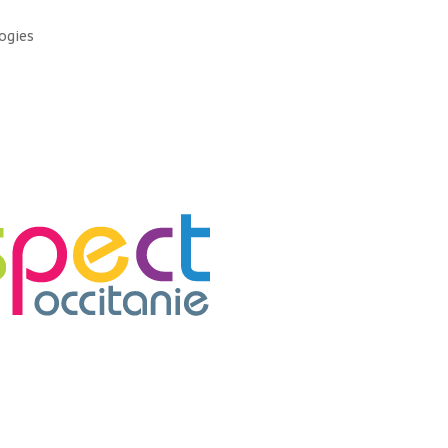
ogies