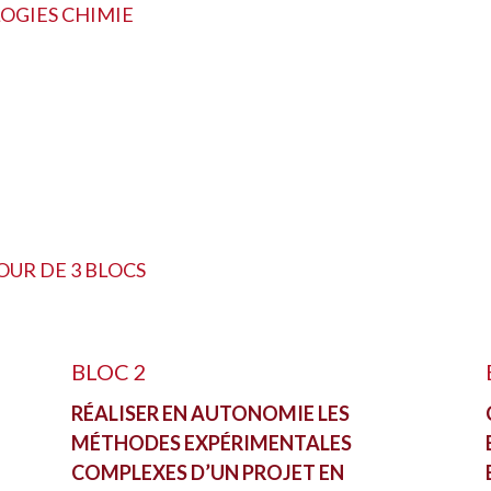
LOGIES CHIMIE
OUR DE 3 BLOCS
BLOC 2
RÉALISER EN AUTONOMIE LES
MÉTHODES EXPÉRIMENTALES
COMPLEXES D’UN PROJET EN