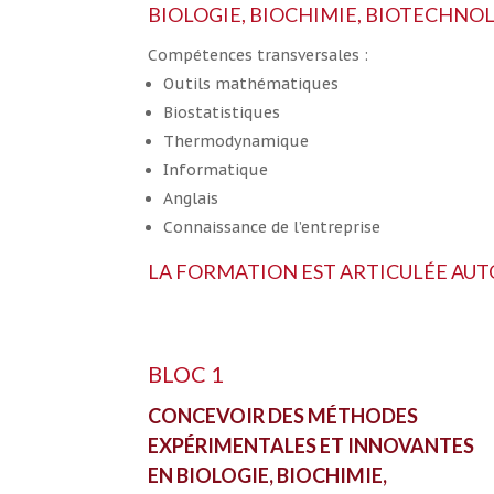
BIOLOGIE, BIOCHIMIE, BIOTECHNO
Compétences transversales :
Outils mathématiques
Biostatistiques
Thermodynamique
Informatique
Anglais
Connaissance de l’entreprise
LA FORMATION EST ARTICULÉE AUT
BLOC 1
CONCEVOIR DES MÉTHODES
EXPÉRIMENTALES ET INNOVANTES
EN BIOLOGIE, BIOCHIMIE,