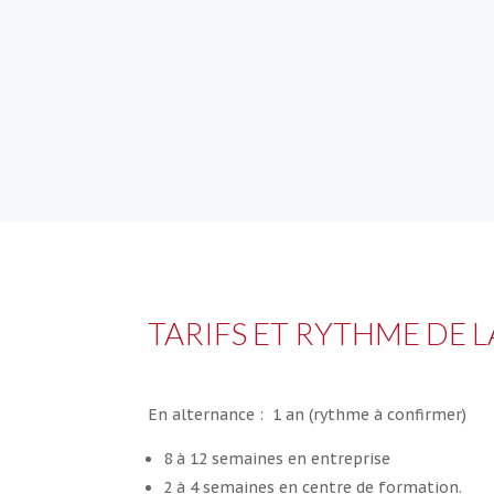
TARIFS ET RYTHME DE 
En alternance : 1 an (rythme à confirmer)
8 à 12 semaines en entreprise
2 à 4 semaines en centre de formation.