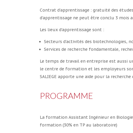
Contrat d’apprentissage : gratuité des études
d’apprentissage ne peut être conclu 3 mois a
Les lieux d’apprentissage sont :
Secteurs d’activités des biotechnologies, 
Services de recherche fondamentale, rech
Le temps de travail en entreprise est aussi 
le centre de formation et les employeurs son
SALIEGE apporte une aide pour la recherche d’
PROGRAMME
La formation Assistant Ingénieur en Biologi
formation (30% en TP au laboratoire)