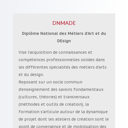
DNMADE
Diplôme National des Métiers d’Art et du
DEsign
Vise l’acquisition de connaissances et
compétences professionnelles solides dans
les différentes spécialités des métiers d’arts
et du design.
Reposant sur un socle commun
d’enseignement des savoirs fondamentaux
(cultures, théories) et transversaux
(méthodes et outils de création), la
formation s’articule autour de la dynamique
de projet dont les ateliers de création sont le
point de convergence et de mobilisation des