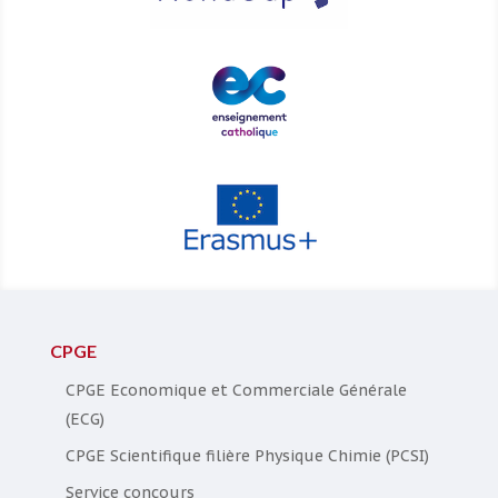
CPGE
CPGE Economique et Commerciale Générale
(ECG)
CPGE Scientifique filière Physique Chimie (PCSI)
Service concours