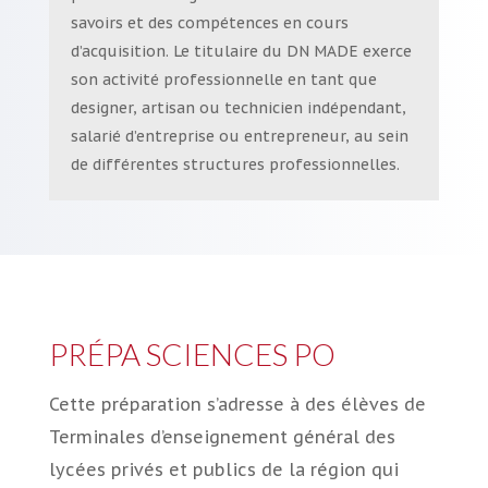
savoirs et des compétences en cours
d’acquisition. Le titulaire du DN MADE exerce
son activité professionnelle en tant que
designer, artisan ou technicien indépendant,
salarié d’entreprise ou entrepreneur, au sein
de différentes structures professionnelles.
PRÉPA SCIENCES PO
Cette préparation s’adresse à des élèves de
Terminales d’enseignement général des
lycées privés et publics de la région qui