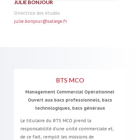
JULIE BONJOUR
Directrice des études
julie.bonjour@saliege.fr
BTS MCO
Management Commercial Opérationnel
Ouvert aux bacs professionnels, bacs
technologiques, bacs généraux
Le titulaire du BTS MCO prend la
responsabilité d’une unité commerciale et,
de ce fait, remplit les missions de