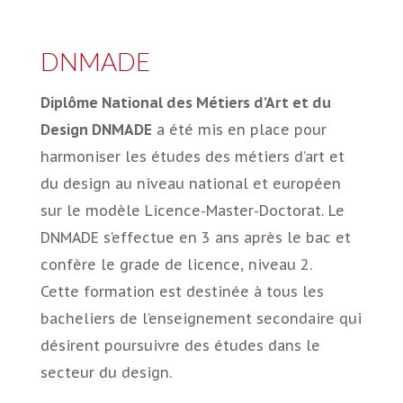
DNMADE
Diplôme National des Métiers d’Art et du
Design DNMADE
a été mis en place pour
harmoniser les études des métiers d’art et
du design au niveau national et européen
sur le modèle Licence-Master-Doctorat. Le
DNMADE s’effectue en 3 ans après le bac et
confère le grade de licence, niveau 2.
Cette formation est destinée à tous les
bacheliers de l’enseignement secondaire qui
désirent poursuivre des études dans le
secteur du design.