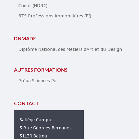
Client (NDRC)
BTS Professions immobilières (PI)
DNMADE
Diplôme National des Métiers d’Art et du Design
AUTRES FORMATIONS
Prépa Sciences Po
CONTACT
Saliège Campus
3 Rue Georges Bernanos
31130 Balma