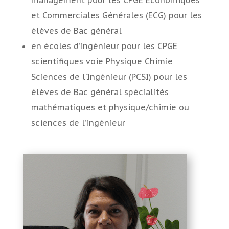
et Commerciales Générales (ECG) pour les
élèves de Bac général
en écoles d’ingénieur pour les CPGE
scientifiques voie Physique Chimie
Sciences de l’Ingénieur (PCSI) pour les
élèves de Bac général spécialités
mathématiques et physique/chimie ou
sciences de l’ingénieur