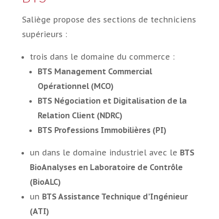
Saliège propose des sections de techniciens
supérieurs :
trois dans le domaine du commerce :
BTS Management Commercial
Opérationnel (MCO)
BTS Négociation et Digitalisation de la
Relation Client (NDRC)
BTS Professions Immobilières (PI)
un dans le domaine industriel avec le
BTS
BioAnalyses en Laboratoire de Contrôle
(BioALC)
un
BTS Assistance Technique d’Ingénieur
(ATI)