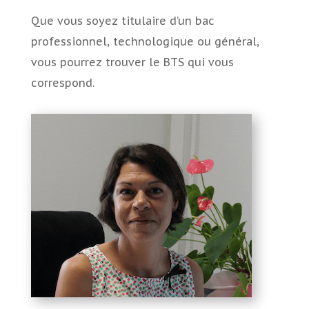
Que vous soyez titulaire d’un bac
professionnel, technologique ou général,
vous pourrez trouver le BTS qui vous
correspond.