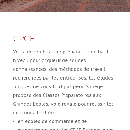
CPGE
Vous recherchez une préparation de haut
niveau pour acquérir de solides
connaissances, des méthodes de travail
recherchées par les entreprises, les études
longues ne vous font pas peur, Saliège
propose des Classes Préparatoires aux
Grandes Ecoles, voie royale pour réussir les
concours d’entrée :
en écoles de commerce et de
management pour les CPGE Economiques