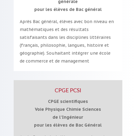
générale
pour les élèves de Bac général
Après Bac général, élèves avec bon niveau en
mathématiques et des résultats
satisfaisants dans les disciplines littéraires
(français, philosophie, langues, histoire et
géographie). Souhaitant intégrer une école
de commerce et de management
CPGE PCSI
CPGE scientifiques
Voie Physique Chimie Sciences
de l’Ingénieur
pour les élèves de Bac Général