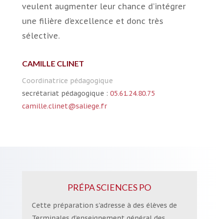
veulent augmenter leur chance d’intégrer
une filière d’excellence et donc très
sélective.
CAMILLE CLINET
Coordinatrice pédagogique
secrétariat pédagogique :
05.61.24.80.75
camille.clinet@saliege.fr
PRÉPA SCIENCES PO
Cette préparation s’adresse à des élèves de
Terminales d’enseignement général des