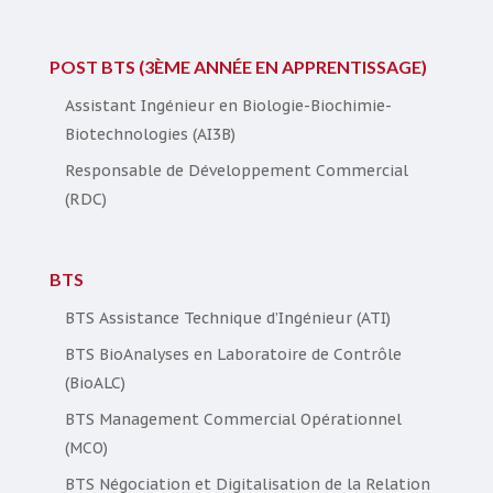
POST BTS (3ÈME ANNÉE EN APPRENTISSAGE)
Assistant Ingénieur en Biologie-Biochimie-
Biotechnologies (AI3B)
Responsable de Développement Commercial
(RDC)
BTS
BTS Assistance Technique d’Ingénieur (ATI)
BTS BioAnalyses en Laboratoire de Contrôle
(BioALC)
BTS Management Commercial Opérationnel
(MCO)
BTS Négociation et Digitalisation de la Relation