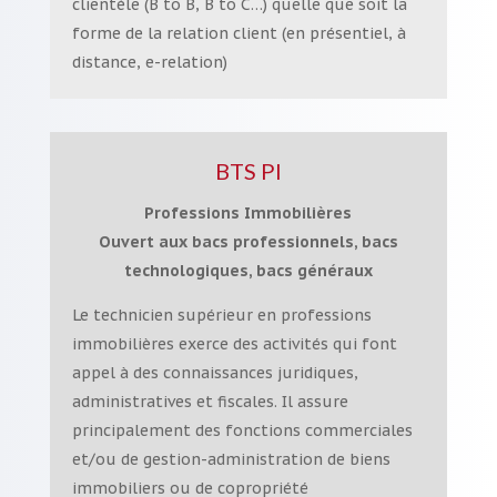
clientèle (B to B, B to C…) quelle que soit la
forme de la relation client (en présentiel, à
distance, e-relation)
BTS PI
Professions Immobilières
Ouvert aux bacs professionnels, bacs
technologiques, bacs généraux
Le technicien supérieur en professions
immobilières exerce des activités qui font
appel à des connaissances juridiques,
administratives et fiscales. Il assure
principalement des fonctions commerciales
et/ou de gestion-administration de biens
immobiliers ou de copropriété