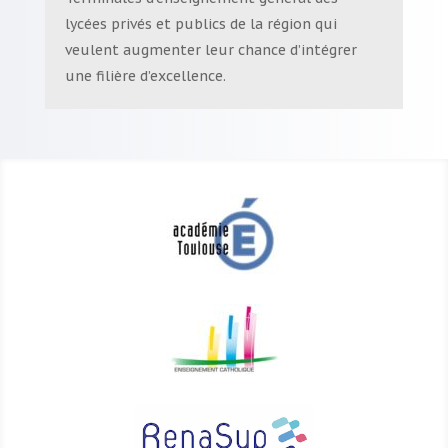
lycées privés et publics de la région qui
veulent augmenter leur chance d’intégrer
une filière d’excellence.