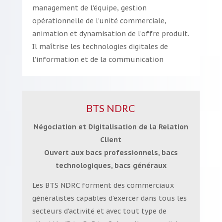
management de l’équipe, gestion
opérationnelle de l’unité commerciale,
animation et dynamisation de l’offre produit.
Il maîtrise les technologies digitales de
l’information et de la communication
BTS NDRC
Négociation et Digitalisation de la Relation
Client
Ouvert aux bacs professionnels, bacs
technologiques, bacs généraux
Les BTS NDRC forment des commerciaux
généralistes capables d’exercer dans tous les
secteurs d’activité et avec tout type de